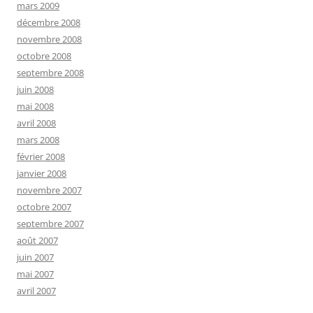
mars 2009
décembre 2008
novembre 2008
octobre 2008
septembre 2008
juin 2008
mai 2008
avril 2008
mars 2008
février 2008
janvier 2008
novembre 2007
octobre 2007
septembre 2007
août 2007
juin 2007
mai 2007
avril 2007