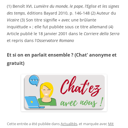
(1) Benoît XVI,
Lumière du monde, le pape, l’Eglise et les signes
des temps
, éditions Bayard 2010, p. 146-148 (2) Auteur du
Vicaire
(3) Son titre signifie « avec une brûlante
inquiétude » ; elle fut publiée sous ce titre allemand (4)
Article publié le 18 janvier 2001 dans le
Corriere della Serra
et repris dans l’
Osservatore Romano
Et si on en parlait ensemble ? (Chat' anonyme et
gratuit)
Cette entrée a été publiée dans
Actualités
, et marquée avec
Mit