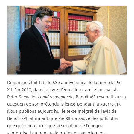
Dimanche était fêté le 53e anniversaire de la mort de Pie
XII. Fin 2010, dans le livre d’entretien avec le journaliste
Peter Seewald,
Lumière du monde
, Benoît XVI revenait sur la
question de son prétendu ‘silence’ pendant la guerre (1).
Nous publions aujourd’hui le texte intégral de l’avis de
Benoît XVI, affirmant que Pie XII « a sauvé des juifs plus
que quiconque » et que la situation de l’époque
« interdisait au pape » de protester ouvertement.