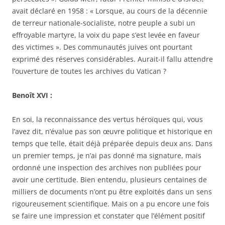
avait déclaré en 1958 : « Lorsque, au cours de la décennie
de terreur nationale-socialiste, notre peuple a subi un
effroyable martyre, la voix du pape s’est levée en faveur
des victimes ». Des communautés juives ont pourtant
exprimé des réserves considérables. Aurait-il fallu attendre
l’ouverture de toutes les archives du Vatican ?
Benoît XVI :
En soi, la reconnaissance des vertus héroïques qui, vous
l’avez dit, n’évalue pas son œuvre politique et historique en
temps que telle, était déjà préparée depuis deux ans. Dans
un premier temps, je n’ai pas donné ma signature, mais
ordonné une inspection des archives non publiées pour
avoir une certitude. Bien entendu, plusieurs centaines de
milliers de documents n’ont pu être exploités dans un sens
rigoureusement scientifique. Mais on a pu encore une fois
se faire une impression et constater que l’élément positif