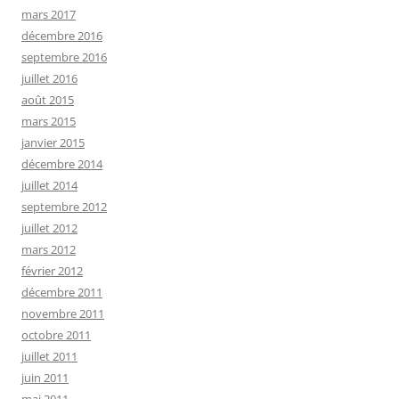
mars 2017
décembre 2016
septembre 2016
juillet 2016
août 2015
mars 2015
janvier 2015
décembre 2014
juillet 2014
septembre 2012
juillet 2012
mars 2012
février 2012
décembre 2011
novembre 2011
octobre 2011
juillet 2011
juin 2011
mai 2011