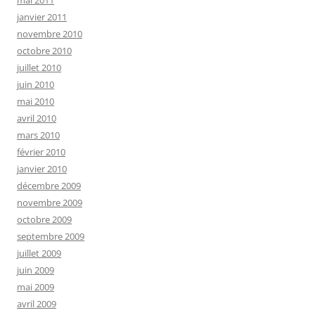
janvier 2011
novembre 2010
octobre 2010
juillet 2010
juin 2010
mai 2010
avril 2010
mars 2010
février 2010
janvier 2010
décembre 2009
novembre 2009
octobre 2009
septembre 2009
juillet 2009
juin 2009
mai 2009
avril 2009