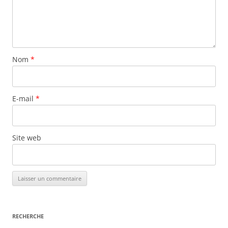
Nom
*
E-mail
*
Site web
RECHERCHE