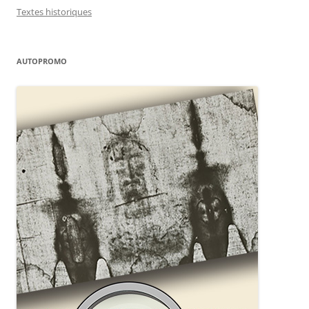
Textes historiques
AUTOPROMO