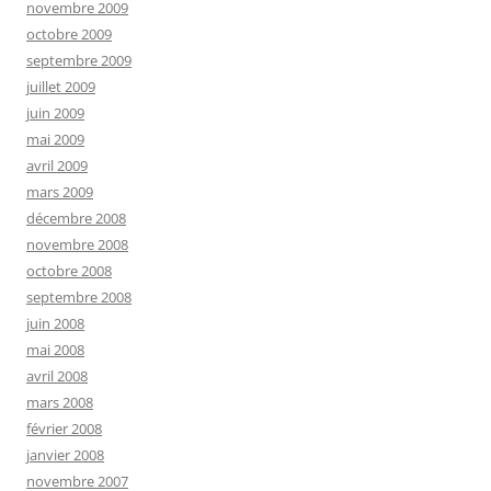
novembre 2009
octobre 2009
septembre 2009
juillet 2009
juin 2009
mai 2009
avril 2009
mars 2009
décembre 2008
novembre 2008
octobre 2008
septembre 2008
juin 2008
mai 2008
avril 2008
mars 2008
février 2008
janvier 2008
novembre 2007