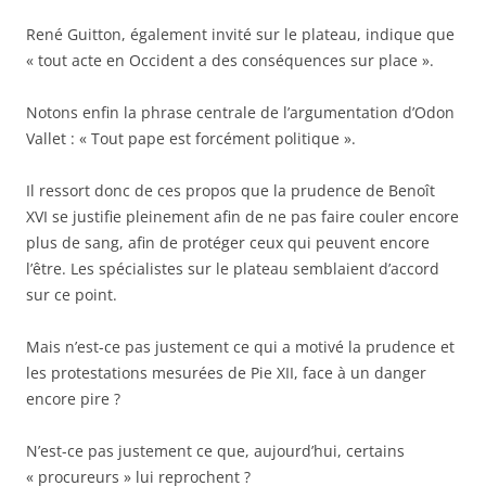
René Guitton, également invité sur le plateau, indique que
« tout acte en Occident a des conséquences sur place ».
Notons enfin la phrase centrale de l’argumentation d’Odon
Vallet : « Tout pape est forcément politique ».
Il ressort donc de ces propos que la prudence de Benoît
XVI se justifie pleinement afin de ne pas faire couler encore
plus de sang, afin de protéger ceux qui peuvent encore
l’être. Les spécialistes sur le plateau semblaient d’accord
sur ce point.
Mais n’est-ce pas justement ce qui a motivé la prudence et
les protestations mesurées de Pie XII, face à un danger
encore pire ?
N’est-ce pas justement ce que, aujourd’hui, certains
« procureurs » lui reprochent ?