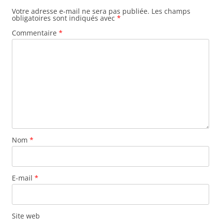
Votre adresse e-mail ne sera pas publiée.
Les champs
obligatoires sont indiqués avec
*
Commentaire
*
Nom
*
E-mail
*
Site web