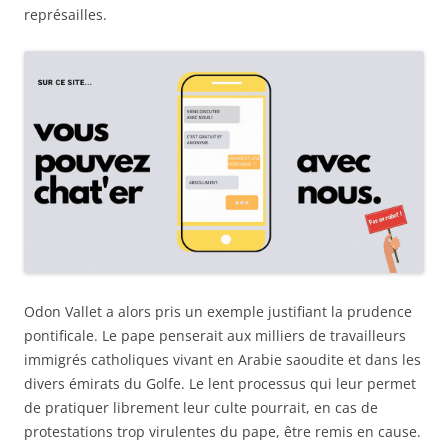
représailles.
Odon Vallet a alors pris un exemple justifiant la prudence
pontificale. Le pape penserait aux milliers de travailleurs
immigrés catholiques vivant en Arabie saoudite et dans les
divers émirats du Golfe. Le lent processus qui leur permet
de pratiquer librement leur culte pourrait, en cas de
protestations trop virulentes du pape, être remis en cause.