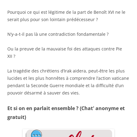
Pourquoi ce qui est légitime de la part de Benoît XVI ne le
serait plus pour son lointain prédécesseur ?
N’y-a-t-il pas là une contradiction fondamentale ?
Ou la preuve de la mauvaise foi des attaques contre Pie
XII ?
La tragédie des chrétiens d’Irak aidera, peut-être les plus
lucides et les plus honnêtes à comprendre l’action vaticane
pendant la Seconde Guerre mondiale et la difficulté d’un
pouvoir désarmé à sauver des vies.
Et si on en parlait ensemble ? (Chat' anonyme et
gratuit)