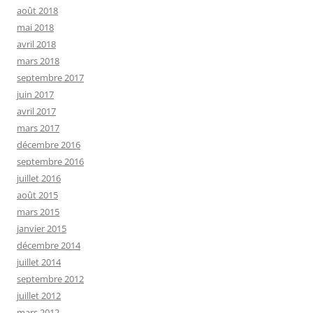
août 2018
mai 2018
avril 2018
mars 2018
septembre 2017
juin 2017
avril 2017
mars 2017
décembre 2016
septembre 2016
juillet 2016
août 2015
mars 2015
janvier 2015
décembre 2014
juillet 2014
septembre 2012
juillet 2012
mars 2012