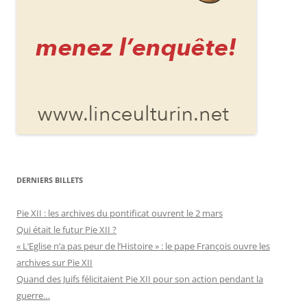
DERNIERS BILLETS
Pie XII : les archives du pontificat ouvrent le 2 mars
Qui était le futur Pie XII ?
« L’Eglise n’a pas peur de l’Histoire » : le pape François ouvre les
archives sur Pie XII
Quand des Juifs félicitaient Pie XII pour son action pendant la
guerre…