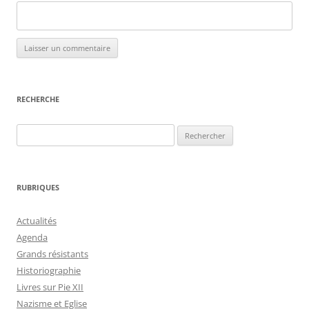
RECHERCHE
Rechercher :
RUBRIQUES
Actualités
Agenda
Grands résistants
Historiographie
Livres sur Pie XII
Nazisme et Eglise