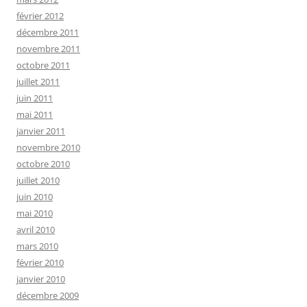
février 2012
décembre 2011
novembre 2011
octobre 2011
juillet 2011
juin 2011
mai 2011
janvier 2011
novembre 2010
octobre 2010
juillet 2010
juin 2010
mai 2010
avril 2010
mars 2010
février 2010
janvier 2010
décembre 2009