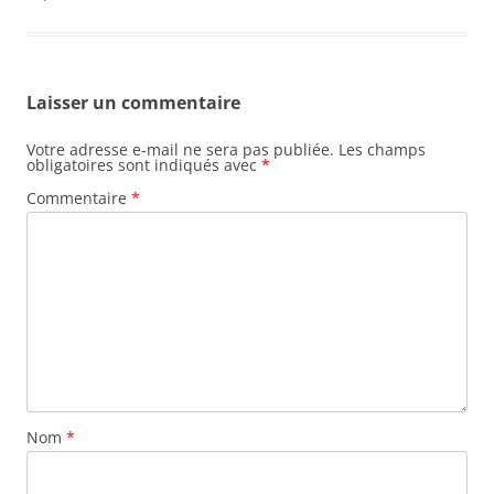
Laisser un commentaire
Votre adresse e-mail ne sera pas publiée.
Les champs
obligatoires sont indiqués avec
*
Commentaire
*
Nom
*