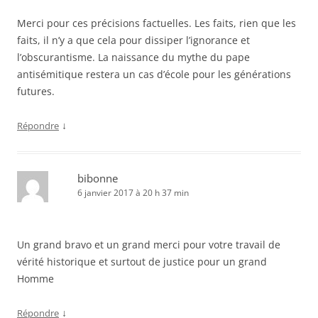
Merci pour ces précisions factuelles. Les faits, rien que les
faits, il n’y a que cela pour dissiper l’ignorance et
l’obscurantisme. La naissance du mythe du pape
antisémitique restera un cas d’école pour les générations
futures.
↓
Répondre
bibonne
6 janvier 2017 à 20 h 37 min
Un grand bravo et un grand merci pour votre travail de
vérité historique et surtout de justice pour un grand
Homme
↓
Répondre