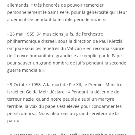
allemands, « très honorés de pouvoir remercier
personnellement le Saint-Père, pour la générosité qu’il leur
a démontrée pendant la terrible période nazie ».
• 26 mai 1955. 94 musiciens juifs, de l’orchestre
philharmonique d’Israël, sous la direction de Paul Kletzki,
ont joué sous les fenêtres du Vatican « en reconnaissance
de l’œuvre humanitaire grandiose accomplie par le Pape
pour sauver un grand nombre de juifs pendant la seconde
guerre mondiale ».
• 9 Octobre 1958. A la mort de Pie XII, le Premier Ministre
Israélien Golda Meir déclare : « Pendant la décennie de
terreur nazie, quand notre peuple a subi un martyre
terrible, la voix du pape s’est élevée pour condamner les
persécuteurs… Nous pleurons un grand serviteur de la
paix ».