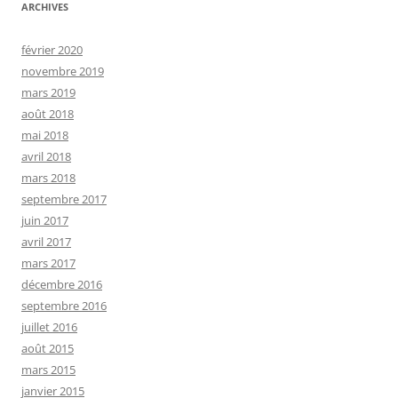
ARCHIVES
février 2020
novembre 2019
mars 2019
août 2018
mai 2018
avril 2018
mars 2018
septembre 2017
juin 2017
avril 2017
mars 2017
décembre 2016
septembre 2016
juillet 2016
août 2015
mars 2015
janvier 2015