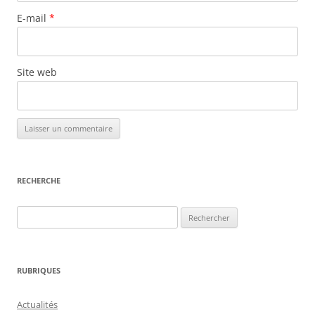
E-mail
*
Site web
RECHERCHE
Rechercher :
RUBRIQUES
Actualités