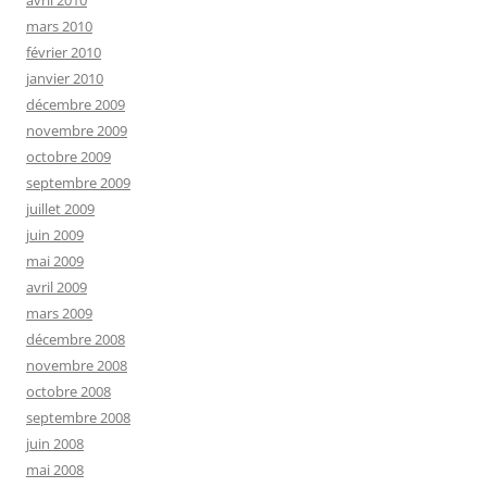
mars 2010
février 2010
janvier 2010
décembre 2009
novembre 2009
octobre 2009
septembre 2009
juillet 2009
juin 2009
mai 2009
avril 2009
mars 2009
décembre 2008
novembre 2008
octobre 2008
septembre 2008
juin 2008
mai 2008