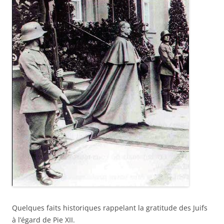
Quelques faits historiques rappelant la gratitude des Juifs
à l’égard de Pie XII.