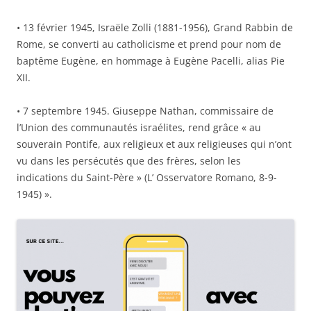
• 13 février 1945, Israële Zolli (1881-1956), Grand Rabbin de
Rome, se converti au catholicisme et prend pour nom de
baptême Eugène, en hommage à Eugène Pacelli, alias Pie
XII.
• 7 septembre 1945. Giuseppe Nathan, commissaire de
l’Union des communautés israélites, rend grâce « au
souverain Pontife, aux religieux et aux religieuses qui n’ont
vu dans les persécutés que des frères, selon les
indications du Saint-Père » (L’ Osservatore Romano, 8-9-
1945) ».