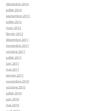
décembre 2014
juillet 2014
septembre 2012
juillet 2012
mars 2012
février 2012
décembre 2011
novembre 2011
octobre 2011
juillet 2011
juin 2011
mai 2011
janvier 2011
novembre 2010
octobre 2010
juillet 2010
juin 2010
mai 2010
avril 2010