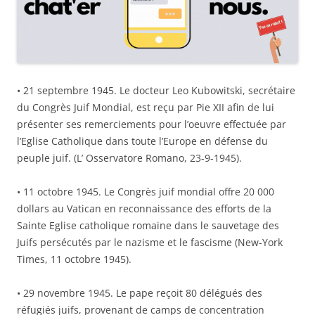
• 21 septembre 1945. Le docteur Leo Kubowitski, secrétaire
du Congrès Juif Mondial, est reçu par Pie XII afin de lui
présenter ses remerciements pour l’oeuvre effectuée par
l’Eglise Catholique dans toute l’Europe en défense du
peuple juif. (L’ Osservatore Romano, 23-9-1945).
• 11 octobre 1945. Le Congrès juif mondial offre 20 000
dollars au Vatican en reconnaissance des efforts de la
Sainte Eglise catholique romaine dans le sauvetage des
Juifs persécutés par le nazisme et le fascisme (New-York
Times, 11 octobre 1945).
• 29 novembre 1945. Le pape reçoit 80 délégués des
réfugiés juifs, provenant de camps de concentration