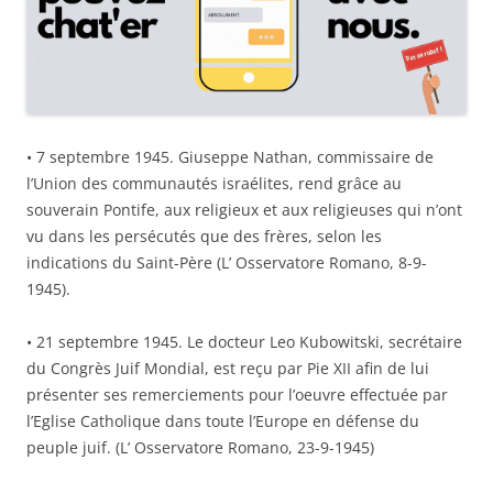
• 7 septembre 1945. Giuseppe Nathan, commissaire de
l’Union des communautés israélites, rend grâce au
souverain Pontife, aux religieux et aux religieuses qui n’ont
vu dans les persécutés que des frères, selon les
indications du Saint-Père (L’ Osservatore Romano, 8-9-
1945).
• 21 septembre 1945. Le docteur Leo Kubowitski, secrétaire
du Congrès Juif Mondial, est reçu par Pie XII afin de lui
présenter ses remerciements pour l’oeuvre effectuée par
l’Eglise Catholique dans toute l’Europe en défense du
peuple juif. (L’ Osservatore Romano, 23-9-1945)