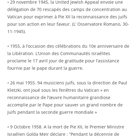
• 29 novembre 1945, la United Jewish Appeal envoie une
délégation de 70 rescapés des camps de concentration au
Vatican pour exprimer à Pie XII la reconnaissance des juifs
pour son action en leur faveur. (L’ Osservatore Romano, 30-
11-1945).
• 1955, à l’occasion des célébrations du 10e anniversaire de
la Libération. L’Union des Communautés Israélites
proclame le 17 avril jour de gratitude pour l’assistance
fournie par le pape durant la guerre.
• 26 mai 1955. 94 musiciens juifs, sous la direction de Paul
Kletzki, ont joué sous les fenêtres du Vatican « en
reconnaissance de l’œuvre humanitaire grandiose
accomplie par le Pape pour sauver un grand nombre de
juifs pendant la seconde guerre mondiale »
• 9 Octobre 1958. A la mort de Pie XII, le Premier Ministre
Israélien Golda Meir déclare : “Pendant la décennie de