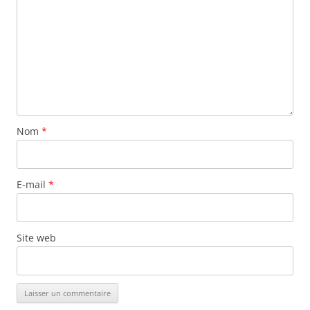
Nom
*
E-mail
*
Site web