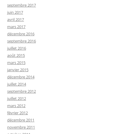
septembre 2017
juin 2017
avril 2017
mars 2017
décembre 2016
septembre 2016
juillet 2016
août 2015
mars 2015
janvier 2015
décembre 2014
juillet 2014
septembre 2012
juillet 2012
mars 2012
février 2012
décembre 2011
novembre 2011