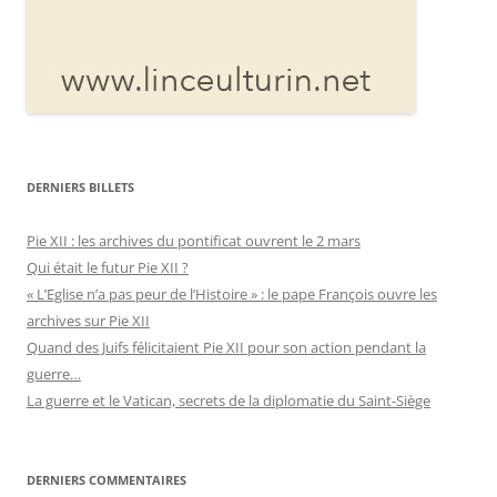
DERNIERS BILLETS
Pie XII : les archives du pontificat ouvrent le 2 mars
Qui était le futur Pie XII ?
« L’Eglise n’a pas peur de l’Histoire » : le pape François ouvre les
archives sur Pie XII
Quand des Juifs félicitaient Pie XII pour son action pendant la
guerre…
La guerre et le Vatican, secrets de la diplomatie du Saint-Siège
DERNIERS COMMENTAIRES