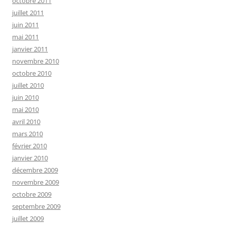
octobre 2011
juillet 2011
juin 2011
mai 2011
janvier 2011
novembre 2010
octobre 2010
juillet 2010
juin 2010
mai 2010
avril 2010
mars 2010
février 2010
janvier 2010
décembre 2009
novembre 2009
octobre 2009
septembre 2009
juillet 2009