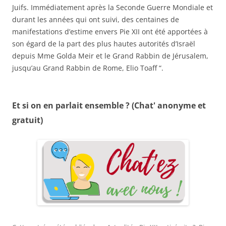
Juifs. Immédiatement après la Seconde Guerre Mondiale et
durant les années qui ont suivi, des centaines de
manifestations d’estime envers Pie XII ont été apportées à
son égard de la part des plus hautes autorités d’Israël
depuis Mme Golda Meir et le Grand Rabbin de Jérusalem,
jusqu’au Grand Rabbin de Rome, Elio Toaff “.
Et si on en parlait ensemble ? (Chat' anonyme et
gratuit)