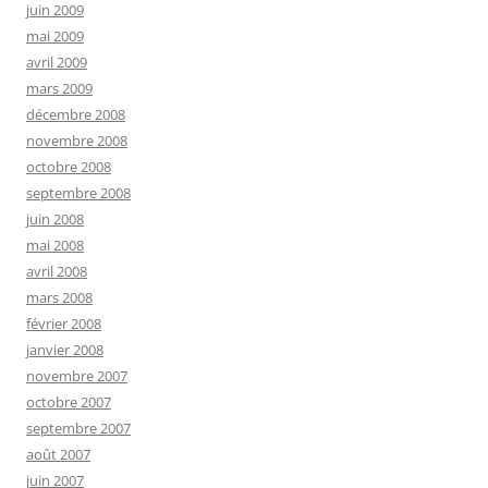
juin 2009
mai 2009
avril 2009
mars 2009
décembre 2008
novembre 2008
octobre 2008
septembre 2008
juin 2008
mai 2008
avril 2008
mars 2008
février 2008
janvier 2008
novembre 2007
octobre 2007
septembre 2007
août 2007
juin 2007