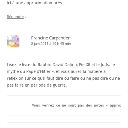
ici à une approximation près.
↓
Répondre
Francine Carpentier
8 juin 2011 à 19 h 45 min
Lisez le livre du Rabbin David Dalin « Pie XII et le Juifs, le
mythe du Pape d’Hitler », et vous aurez là matière à
réflexion sur ce qu’il faut dire ou faire ou ne pas dire ou ne
pas faire en période de guerre.
         Vous verrez ce ne sont pas des notes « approxima