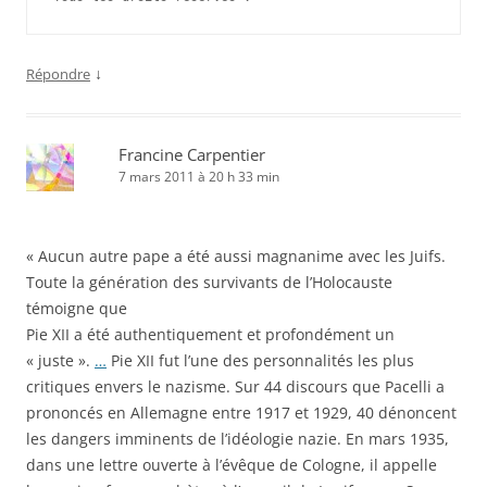
↓
Répondre
Francine Carpentier
7 mars 2011 à 20 h 33 min
« Aucun autre pape a été aussi magnanime avec les Juifs.
Toute la génération des survivants de l’Holocauste
témoigne que
Pie XII a été authentiquement et profondément un
« juste ».
…
Pie XII fut l’une des personnalités les plus
critiques envers le nazisme. Sur 44 discours que Pacelli a
prononcés en Allemagne entre 1917 et 1929, 40 dénoncent
les dangers imminents de l’idéologie nazie. En mars 1935,
dans une lettre ouverte à l’évêque de Cologne, il appelle