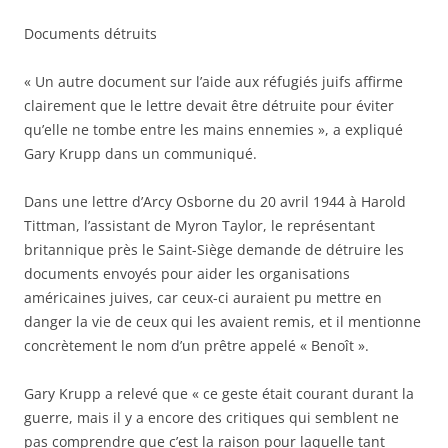
Documents détruits
« Un autre document sur l’aide aux réfugiés juifs affirme
clairement que le lettre devait être détruite pour éviter
qu’elle ne tombe entre les mains ennemies », a expliqué
Gary Krupp dans un communiqué.
Dans une lettre d’Arcy Osborne du 20 avril 1944 à Harold
Tittman, l’assistant de Myron Taylor, le représentant
britannique près le Saint-Siège demande de détruire les
documents envoyés pour aider les organisations
américaines juives, car ceux-ci auraient pu mettre en
danger la vie de ceux qui les avaient remis, et il mentionne
concrètement le nom d’un prêtre appelé « Benoît ».
Gary Krupp a relevé que « ce geste était courant durant la
guerre, mais il y a encore des critiques qui semblent ne
pas comprendre que c’est la raison pour laquelle tant