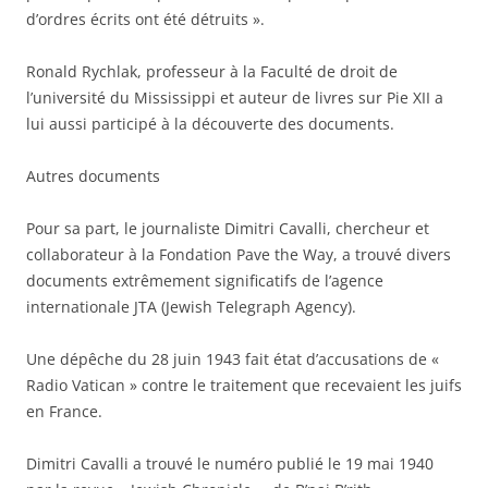
d’ordres écrits ont été détruits ».
Ronald Rychlak, professeur à la Faculté de droit de
l’université du Mississippi et auteur de livres sur Pie XII a
lui aussi participé à la découverte des documents.
Autres documents
Pour sa part, le journaliste Dimitri Cavalli, chercheur et
collaborateur à la Fondation Pave the Way, a trouvé divers
documents extrêmement significatifs de l’agence
internationale JTA (Jewish Telegraph Agency).
Une dépêche du 28 juin 1943 fait état d’accusations de «
Radio Vatican » contre le traitement que recevaient les juifs
en France.
Dimitri Cavalli a trouvé le numéro publié le 19 mai 1940