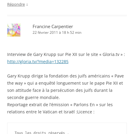
↓
Répondre
Francine Carpentier
22 février 2011 à 18 h 52 min
Interview de Gary Krupp sur Pie XII sur le site « Gloria.tv » :
http://gloria.tv/?media=132285
Gary Krupp dirige la fondation des juifs américains « Pave
the way » qui a enquêté longuement sur le pape Pie XII et
son attitude face à la persécution des juifs durant la
seconde guerre mondiale.
Reportage extrait de l’émission « Parlons En » sur les
relations entre le Vatican et Israël :Licence :
Tous les droits réservés .