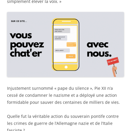
simplement élever la voix. »
Injustement surnommé « pape du silence », Pie XII n’a
cessé de condamner le nazisme et a déployé une action
formidable pour sauver des centaines de milliers de vies.
Quelle fut la véritable action du souverain pontife contre
les crimes de guerre de l’Allemagne nazie et de l’Italie
fasciste ?