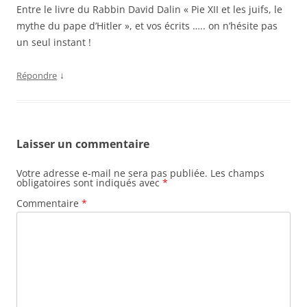
Entre le livre du Rabbin David Dalin « Pie XII et les juifs, le
mythe du pape d’Hitler », et vos écrits ….. on n’hésite pas
un seul instant !
↓
Répondre
Laisser un commentaire
Votre adresse e-mail ne sera pas publiée.
Les champs
obligatoires sont indiqués avec
*
Commentaire
*