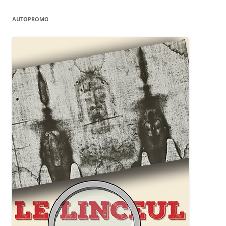
AUTOPROMO