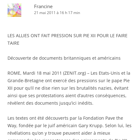
Francine
21 mai 2011 à 16 h 17 min
LES ALLIES ONT FAIT PRESSION SUR PIE XII POUR LE FAIRE
TAIRE
Découverte de documents britanniques et américains
ROME, Mardi 18 mai 2011 (ZENIT.org) – Les Etats-Unis et la
Grande-Bretagne ont exercé des pressions sur le pape Pie
XII pour qu’il ne dise rien sur les brutalités nazies, évitant
ainsi que ses protestations aient d’autres conséquences,
révèlent des documents jusqu’ici inédits.
Les textes ont été découverts par la Fondation Pave the
Way, fondée par le juif américain Gary Krupp. Selon lui, les
révélations qu’on y trouve peuvent aider à mieux