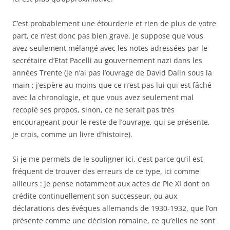
C’est probablement une étourderie et rien de plus de votre
part, ce n’est donc pas bien grave. Je suppose que vous
avez seulement mélangé avec les notes adressées par le
secrétaire d’Etat Pacelli au gouvernement nazi dans les
années Trente (je n’ai pas l’ouvrage de David Dalin sous la
main ; j’espère au moins que ce n’est pas lui qui est fâché
avec la chronologie, et que vous avez seulement mal
recopié ses propos, sinon, ce ne serait pas très
encourageant pour le reste de l’ouvrage, qui se présente,
je crois, comme un livre d’histoire).
Si je me permets de le souligner ici, c’est parce qu’il est
fréquent de trouver des erreurs de ce type, ici comme
ailleurs : je pense notamment aux actes de Pie XI dont on
crédite continuellement son successeur, ou aux
déclarations des évêques allemands de 1930-1932, que l’on
présente comme une décision romaine, ce qu’elles ne sont