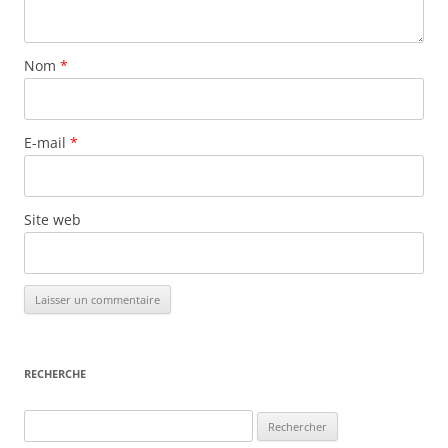
Nom
*
E-mail
*
Site web
RECHERCHE
Rechercher :