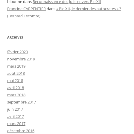
bibonne
dans
Reconnaissance des Juifs envers Pie XII
Francine CARPENTIER
dans
« Pie XII, le dernier des autocrates » ?
(Bernard Lecomte)
ARCHIVES
février 2020
novembre 2019
mars 2019
août 2018
mai 2018
avril 2018
mars 2018
septembre 2017
juin 2017
avril 2017
mars 2017
décembre 2016