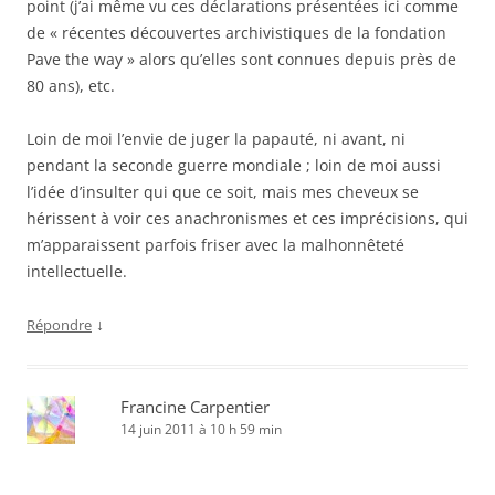
point (j’ai même vu ces déclarations présentées ici comme
de « récentes découvertes archivistiques de la fondation
Pave the way » alors qu’elles sont connues depuis près de
80 ans), etc.
Loin de moi l’envie de juger la papauté, ni avant, ni
pendant la seconde guerre mondiale ; loin de moi aussi
l’idée d’insulter qui que ce soit, mais mes cheveux se
hérissent à voir ces anachronismes et ces imprécisions, qui
m’apparaissent parfois friser avec la malhonnêteté
intellectuelle.
↓
Répondre
Francine Carpentier
14 juin 2011 à 10 h 59 min