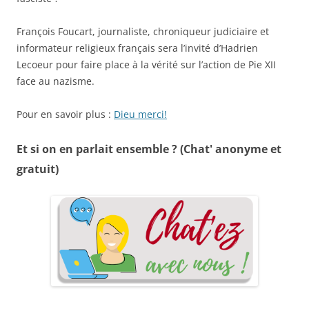
François Foucart, journaliste, chroniqueur judiciaire et
informateur religieux français sera l’invité d’Hadrien
Lecoeur pour faire place à la vérité sur l’action de Pie XII
face au nazisme.
Pour en savoir plus :
Dieu merci!
Et si on en parlait ensemble ? (Chat' anonyme et
gratuit)