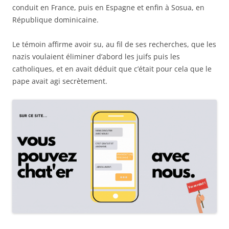
conduit en France, puis en Espagne et enfin à Sosua, en
République dominicaine.
Le témoin affirme avoir su, au fil de ses recherches, que les
nazis voulaient éliminer d’abord les juifs puis les
catholiques, et en avait déduit que c’était pour cela que le
pape avait agi secrètement.