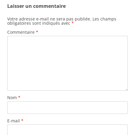
Laisser un commentaire
Votre adresse e-mail ne sera pas publiée.
Les champs
obligatoires sont indiqués avec
*
Commentaire
*
Nom
*
E-mail
*