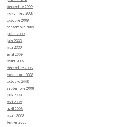
décembre 2009
novembre 2009
octobre 2009
septembre 2009
juillet 2009
juin 2009
mai 2009
avril 2009
mars 2009
décembre 2008
novembre 2008
octobre 2008
septembre 2008
juin 2008
mai 2008
avril 2008
mars 2008
février 2008