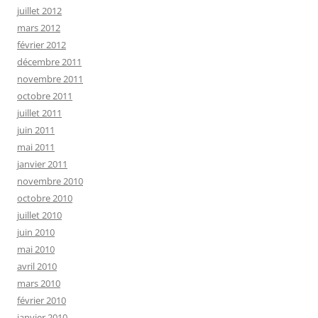
juillet 2012
mars 2012
février 2012
décembre 2011
novembre 2011
octobre 2011
juillet 2011
juin 2011
mai 2011
janvier 2011
novembre 2010
octobre 2010
juillet 2010
juin 2010
mai 2010
avril 2010
mars 2010
février 2010
janvier 2010