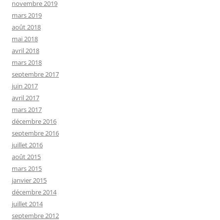
novembre 2019
mars 2019
août 2018
mai 2018
avril 2018
mars 2018
septembre 2017
juin 2017
avril 2017
mars 2017
décembre 2016
septembre 2016
juillet 2016
août 2015
mars 2015
janvier 2015
décembre 2014
juillet 2014
septembre 2012