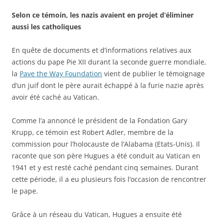
Selon ce témoin, les nazis avaient en projet d’éliminer
aussi les catholiques
En quête de documents et d’informations relatives aux
actions du pape Pie XII durant la seconde guerre mondiale,
la
Pave the Way Foundation
vient de publier le témoignage
d’un juif dont le père aurait échappé à la furie nazie après
avoir été caché au Vatican.
Comme l’a annoncé le président de la Fondation Gary
Krupp, ce témoin est Robert Adler, membre de la
commission pour l’holocauste de l’Alabama (Etats-Unis). Il
raconte que son père Hugues a été conduit au Vatican en
1941 et y est resté caché pendant cinq semaines. Durant
cette période, il a eu plusieurs fois l’occasion de rencontrer
le pape.
Grâce à un réseau du Vatican, Hugues a ensuite été