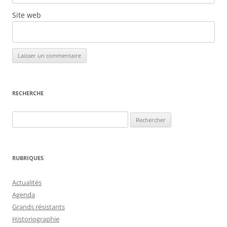
Site web
RECHERCHE
Rechercher :
RUBRIQUES
Actualités
Agenda
Grands résistants
Historiographie