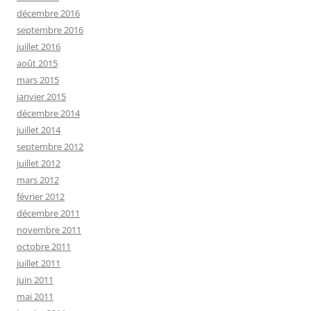
décembre 2016
septembre 2016
juillet 2016
août 2015
mars 2015
janvier 2015
décembre 2014
juillet 2014
septembre 2012
juillet 2012
mars 2012
février 2012
décembre 2011
novembre 2011
octobre 2011
juillet 2011
juin 2011
mai 2011