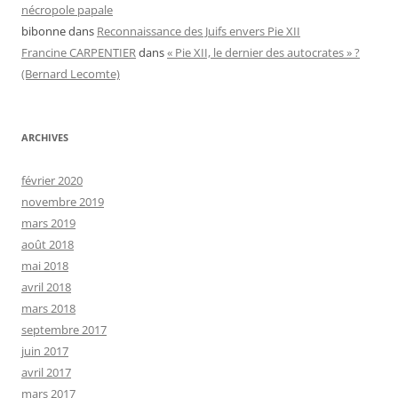
nécropole papale
bibonne
dans
Reconnaissance des Juifs envers Pie XII
Francine CARPENTIER
dans
« Pie XII, le dernier des autocrates » ?
(Bernard Lecomte)
ARCHIVES
février 2020
novembre 2019
mars 2019
août 2018
mai 2018
avril 2018
mars 2018
septembre 2017
juin 2017
avril 2017
mars 2017