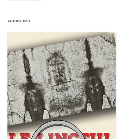
AUTOPROMO