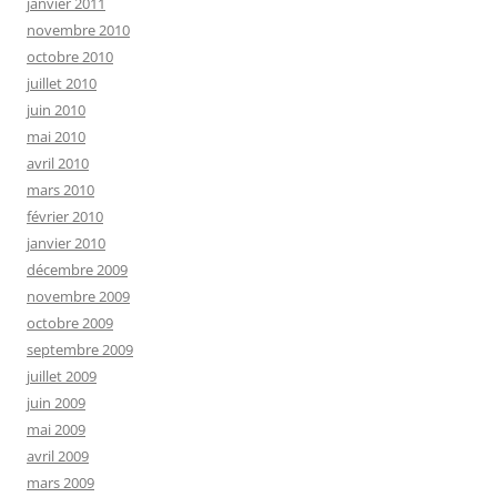
janvier 2011
novembre 2010
octobre 2010
juillet 2010
juin 2010
mai 2010
avril 2010
mars 2010
février 2010
janvier 2010
décembre 2009
novembre 2009
octobre 2009
septembre 2009
juillet 2009
juin 2009
mai 2009
avril 2009
mars 2009