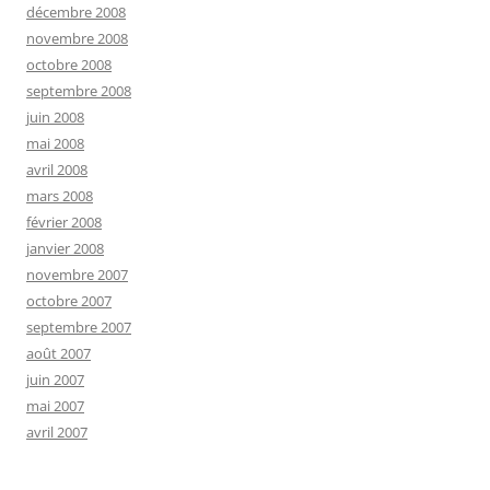
décembre 2008
novembre 2008
octobre 2008
septembre 2008
juin 2008
mai 2008
avril 2008
mars 2008
février 2008
janvier 2008
novembre 2007
octobre 2007
septembre 2007
août 2007
juin 2007
mai 2007
avril 2007