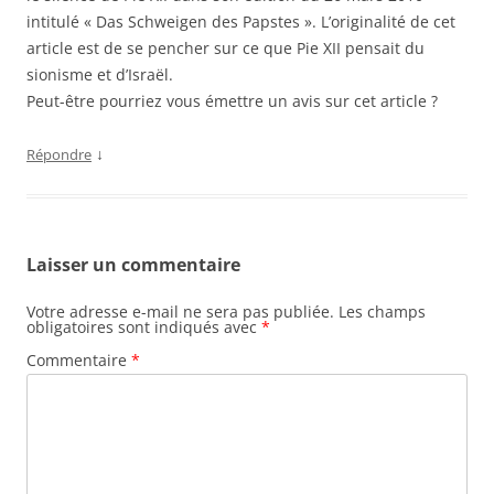
intitulé « Das Schweigen des Papstes ». L’originalité de cet
article est de se pencher sur ce que Pie XII pensait du
sionisme et d’Israël.
Peut-être pourriez vous émettre un avis sur cet article ?
↓
Répondre
Laisser un commentaire
Votre adresse e-mail ne sera pas publiée.
Les champs
obligatoires sont indiqués avec
*
Commentaire
*