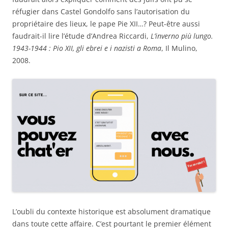
réfugier dans Castel Gondolfo sans l’autorisation du
propriétaire des lieux, le pape Pie XII…? Peut-être aussi
faudrait-il lire l’étude d’Andrea Riccardi,
L’inverno più lungo.
1943-1944 : Pio XII, gli ebrei e i nazisti a Roma
, Il Mulino,
2008.
L’oubli du contexte historique est absolument dramatique
dans toute cette affaire. C’est pourtant le premier élément