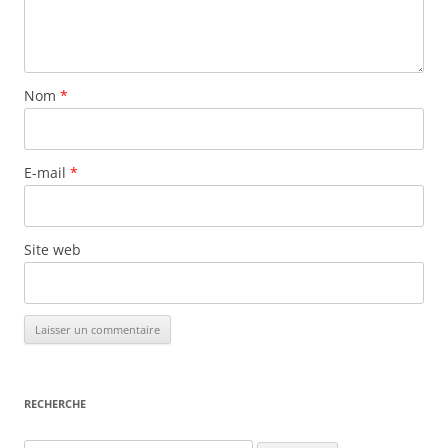
Nom
*
E-mail
*
Site web
RECHERCHE