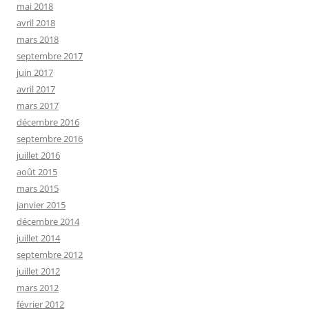
mai 2018
avril 2018
mars 2018
septembre 2017
juin 2017
avril 2017
mars 2017
décembre 2016
septembre 2016
juillet 2016
août 2015
mars 2015
janvier 2015
décembre 2014
juillet 2014
septembre 2012
juillet 2012
mars 2012
février 2012