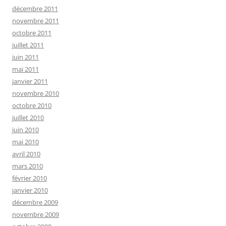
décembre 2011
novembre 2011
octobre 2011
juillet 2011
juin 2011
mai 2011
janvier 2011
novembre 2010
octobre 2010
juillet 2010
juin 2010
mai 2010
avril 2010
mars 2010
février 2010
janvier 2010
décembre 2009
novembre 2009