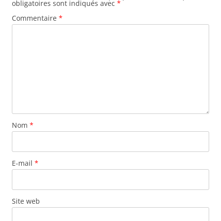
obligatoires sont indiqués avec
*
Commentaire
*
Nom
*
E-mail
*
Site web