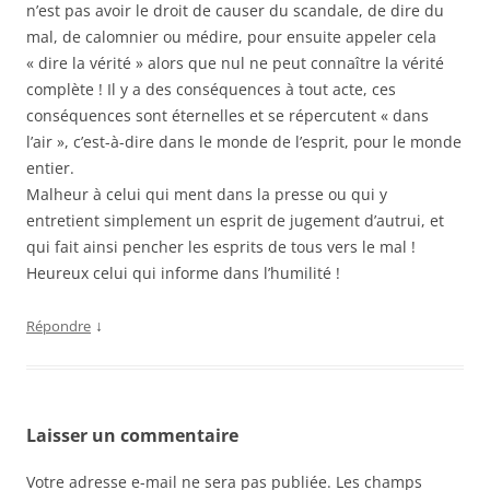
n’est pas avoir le droit de causer du scandale, de dire du
mal, de calomnier ou médire, pour ensuite appeler cela
« dire la vérité » alors que nul ne peut connaître la vérité
complète ! Il y a des conséquences à tout acte, ces
conséquences sont éternelles et se répercutent « dans
l’air », c’est-à-dire dans le monde de l’esprit, pour le monde
entier.
Malheur à celui qui ment dans la presse ou qui y
entretient simplement un esprit de jugement d’autrui, et
qui fait ainsi pencher les esprits de tous vers le mal !
Heureux celui qui informe dans l’humilité !
↓
Répondre
Laisser un commentaire
Votre adresse e-mail ne sera pas publiée.
Les champs