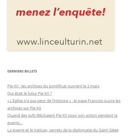
DERNIERS BILLETS
Pie XII : les archives du pontificat ouvrent le 2 mars
Qui était le futur Pie XII ?
« L’Eglise n’a pas peur de l’Histoire » : le pape François ouvre les
archives sur Pie XII
Quand des Juifs félicitaient Pie XII pour son action pendant la
guerre…
La guerre et le Vatican, secrets de la diplomatie du Saint-Siège