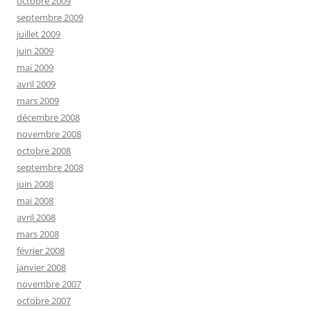
octobre 2009
septembre 2009
juillet 2009
juin 2009
mai 2009
avril 2009
mars 2009
décembre 2008
novembre 2008
octobre 2008
septembre 2008
juin 2008
mai 2008
avril 2008
mars 2008
février 2008
janvier 2008
novembre 2007
octobre 2007