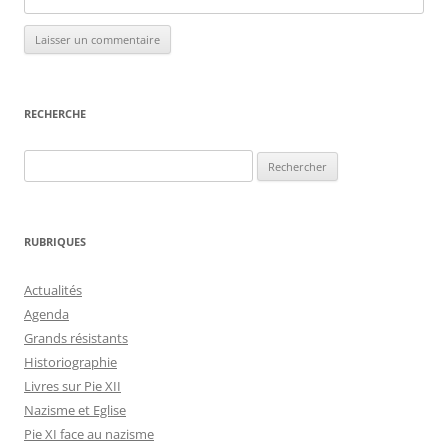
RECHERCHE
Rechercher :
RUBRIQUES
Actualités
Agenda
Grands résistants
Historiographie
Livres sur Pie XII
Nazisme et Eglise
Pie XI face au nazisme