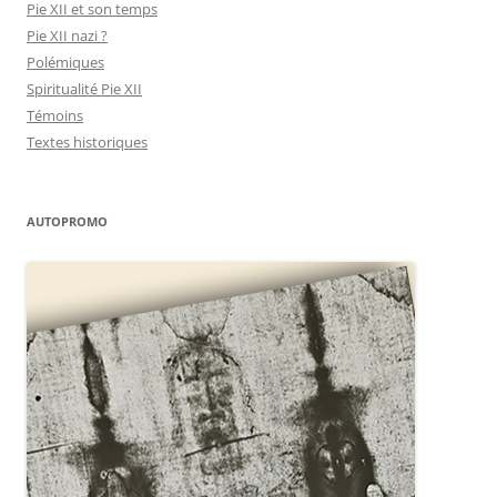
Pie XII et son temps
Pie XII nazi ?
Polémiques
Spiritualité Pie XII
Témoins
Textes historiques
AUTOPROMO