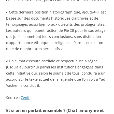
« Cette dernière position historiographique, ajoute-t-il, est
basée sur des documents historiques d’archives et de
témoignages aussi bien oraux qu’écrits des protagonistes.
Les auteurs qui louent l’action de Pie XII pour le sauvetage
des juifs soumettent leurs conclusions, sans distinction
d’appartenance ethnique et religieuse. Parmi ceux-ci l’on
note de nombreux experts juifs ».
« Un climat d’écoute cordiale et respectueuse a régné
jusqu’à aujourd’hui parmi les institutions engagées dans
cette initiative qui, selon le souhait de tous, conduira à un
accord sur le texte actuel de la légende que l’on voit à Yad
Vashem » conclut-il.
Source :
Zenit
Et si on en parlait ensemble ? (Chat' anonyme et