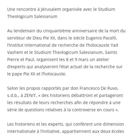
Une rencontre à Jérusalem organisée avec le Studium
Theologicum Salesianum
Au lendemain du cinquantième anniversaire de la mort du
serviteur de Dieu Pie XII, dans le siècle Eugenio Pacelli,
l’Institut international de recherche de l’holocauste Yad
Vashem et le Studium Theologicum Salesianum, Saints
Pierre et Paul, organisent les 8 et 9 mars un atelier
d’experts qui analyseront l’état actuel de la recherche sur
le pape Pie XII et l’holocauste.
Selon les propos rapportés par don Francesco De Ruvo,
s.d.b., à ZENIT, « des historiens débattront et partageront
les résultats de leurs recherches afin de répondre à une
série de questions relatives à la controverse en cours ».
Les historiens et les experts, qui confèrent une dimension
internationale à l’initiative, appartiennent aux deux écoles