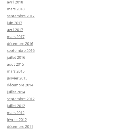
avril 2018
mars 2018
septembre 2017
juin 2017
avril 2017
mars 2017
décembre 2016
septembre 2016
juillet 2016
août 2015
mars 2015
janvier 2015
décembre 2014
juillet 2014
septembre 2012
juillet 2012
mars 2012
février 2012
décembre 2011