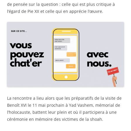
de pensée sur la question : celle qui est plus critique à
l’égard de Pie XII et celle qui en apprécie l’œuvre.
La rencontre a lieu alors que les préparatifs de la visite de
Benoît XVI le 11 mai prochain à Yad Vashem, mémorial de
l’holocauste, battent leur plein et où il participera à une
cérémonie en mémoire des victimes de la shoah.