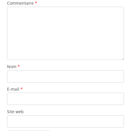
Commentaire
*
Nom
*
E-mail
*
Site web