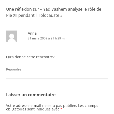
Une réflexion sur «
Yad Vashem analyse le rôle de
Pie XII pendant l’Holocauste
»
Anna
31 mars 2009 à 21 h 29 min
Qu’a donné cette rencontre?
↓
Répondre
Laisser un commentaire
Votre adresse e-mail ne sera pas publiée.
Les champs
obligatoires sont indiqués avec
*