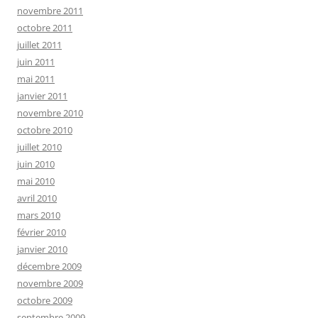
novembre 2011
octobre 2011
juillet 2011
juin 2011
mai 2011
janvier 2011
novembre 2010
octobre 2010
juillet 2010
juin 2010
mai 2010
avril 2010
mars 2010
février 2010
janvier 2010
décembre 2009
novembre 2009
octobre 2009
septembre 2009