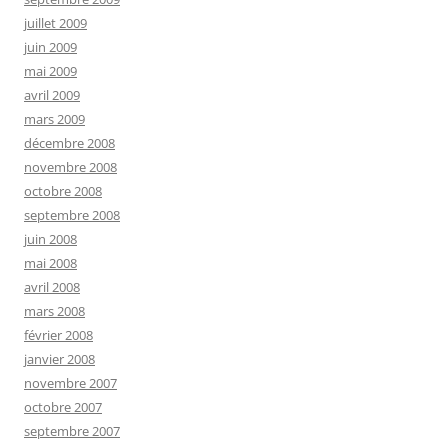
juillet 2009
juin 2009
mai 2009
avril 2009
mars 2009
décembre 2008
novembre 2008
octobre 2008
septembre 2008
juin 2008
mai 2008
avril 2008
mars 2008
février 2008
janvier 2008
novembre 2007
octobre 2007
septembre 2007