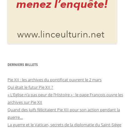
DERNIERS BILLETS
Pie XII : les archives du pontificat ouvrent le 2 mars
Qui était le futur Pie XII ?
« L’Eglise n’a pas peur de l’Histoire » : le pape François ouvre les
archives sur Pie XII
Quand des Juifs félicitaient Pie XII pour son action pendant la
guerre…
La guerre et le Vatican, secrets de la diplomatie du Saint-Siège