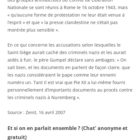
Nationale se sont réunis à Rome le 16 octobre 1943, mais
« qu’aucune forme de protestation ne leur était venue à
l’esprit » et que « la presse clandestine ne s’était pas
montrée plus sensible ».
En ce qui concerne les accusations selon lesquelles le
Saint-Siège aurait caché des criminels nazis et les aurait
aidés à fuir, le père Gumpel déclare sans ambages: « On
sait bien, et les documents en parlent de façon claire, que
les nazis considéraient le pape comme leur ennemi
numéro un. Tant il est vrai que Pie XII a lui-même fourni
personnellement d’importants documents au procès contre
les criminels nazis à Nuremberg ».
Source : Zenit, 16 avril 2007
Et si on en parlait ensemble ? (Chat' anonyme et
gratuit)