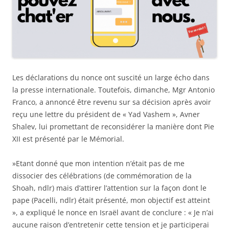
Les déclarations du nonce ont suscité un large écho dans
la presse internationale. Toutefois, dimanche, Mgr Antonio
Franco, a annoncé être revenu sur sa décision après avoir
reçu une lettre du président de « Yad Vashem », Avner
Shalev, lui promettant de reconsidérer la manière dont Pie
XII est présenté par le Mémorial.
»Etant donné que mon intention n’était pas de me
dissocier des célébrations (de commémoration de la
Shoah, ndlr) mais d’attirer l’attention sur la façon dont le
pape (Pacelli, ndlr) était présenté, mon objectif est atteint
», a expliqué le nonce en Israël avant de conclure : « Je n’ai
aucune raison d’entretenir cette tension et je participerai