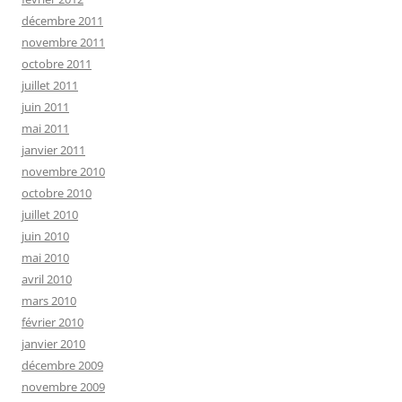
décembre 2011
novembre 2011
octobre 2011
juillet 2011
juin 2011
mai 2011
janvier 2011
novembre 2010
octobre 2010
juillet 2010
juin 2010
mai 2010
avril 2010
mars 2010
février 2010
janvier 2010
décembre 2009
novembre 2009