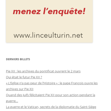
DERNIERS BILLETS
Pie XII : les archives du pontificat ouvrent le 2 mars
Qui était le futur Pie XII ?
« L’Eglise n’a pas peur de l’Histoire » : le pape François ouvre les
archives sur Pie XII
Quand des Juifs félicitaient Pie XII pour son action pendant la
guerre…
La guerre et le Vatican, secrets de la diplomatie du Saint-Siège