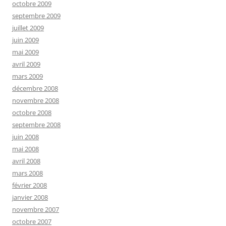
octobre 2009
septembre 2009
juillet 2009
juin 2009
mai 2009
avril 2009
mars 2009
décembre 2008
novembre 2008
octobre 2008
septembre 2008
juin 2008
mai 2008
avril 2008
mars 2008
février 2008
janvier 2008
novembre 2007
octobre 2007