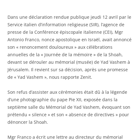
Dans une déclaration rendue publique jeudi 12 avril par le
Service italien d’information religieuse (SIR), l’agence de
presse de la Conférence épiscopale italienne (CEI), Mgr
Antonio Franco, nonce apostolique en Israël, avait annoncé
son « renoncement douloureux » aux célébrations
annuelles de la « Journée de la mémoire » de la Shoah,
devant se dérouler au mémorial (musée) de Yad Vashem à
Jérusalem. Il revient sur sa décision, après une promesse
de « Yad Vashem », nous rapporte Zenit.
Son refus d’assister aux cérémonies était dû à la légende
d’une photographie du pape Pie XII, exposée dans la
septième salle du Mémorial de Yad Vashem, évoquant son
prétendu « silence » et son « absence de directives » pour
dénoncer la Shoah.
Mgr Franco a écrit une lettre au directeur du mémorial