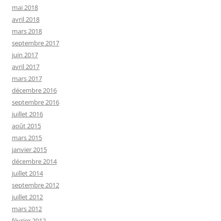
mai 2018
avril 2018
mars 2018
septembre 2017
juin 2017
avril 2017
mars 2017
décembre 2016
septembre 2016
juillet 2016
août 2015
mars 2015
janvier 2015
décembre 2014
juillet 2014
septembre 2012
juillet 2012
mars 2012
février 2012