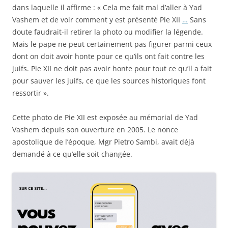
dans laquelle il affirme : « Cela me fait mal d’aller à Yad
Vashem et de voir comment y est présenté Pie XII
…
Sans
doute faudrait-il retirer la photo ou modifier la légende.
Mais le pape ne peut certainement pas figurer parmi ceux
dont on doit avoir honte pour ce qu’ils ont fait contre les
juifs. Pie XII ne doit pas avoir honte pour tout ce qu’il a fait
pour sauver les juifs, ce que les sources historiques font
ressortir ».
Cette photo de Pie XII est exposée au mémorial de Yad
Vashem depuis son ouverture en 2005. Le nonce
apostolique de l’époque, Mgr Pietro Sambi, avait déjà
demandé à ce qu’elle soit changée.