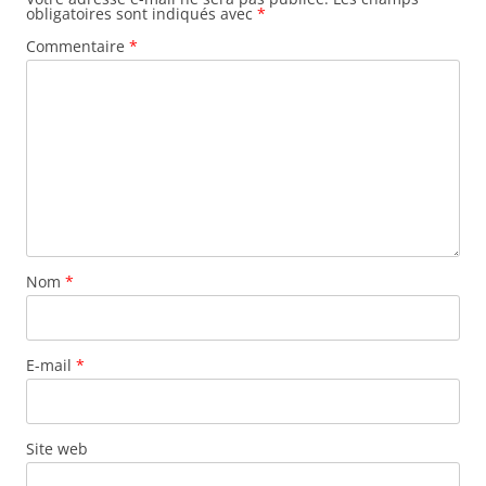
obligatoires sont indiqués avec
*
Commentaire
*
Nom
*
E-mail
*
Site web