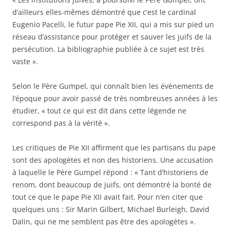
d’ailleurs elles-mêmes démontré que c’est le cardinal
Eugenio Pacelli, le futur pape Pie XII, qui a mis sur pied un
réseau d’assistance pour protéger et sauver les juifs de la
persécution. La bibliographie publiée à ce sujet est très
vaste ».
Selon le Père Gumpel, qui connaît bien les évènements de
l’époque pour avoir passé de très nombreuses années à les
étudier, « tout ce qui est dit dans cette légende ne
correspond pas à la vérité ».
Les critiques de Pie XII affirment que les partisans du pape
sont des apologètes et non des historiens. Une accusation
à laquelle le Père Gumpel répond : « Tant d’historiens de
renom, dont beaucoup de juifs, ont démontré la bonté de
tout ce que le pape Pie XII avait fait. Pour n’en citer que
quelques uns : Sir Marin Gilbert, Michael Burleigh, David
Dalin, qui ne me semblent pas être des apologètes ».