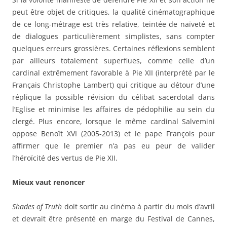
peut être objet de critiques, la qualité cinématographique
de ce long-métrage est très relative, teintée de naïveté et
de dialogues particulièrement simplistes, sans compter
quelques erreurs grossières. Certaines réflexions semblent
par ailleurs totalement superflues, comme celle d’un
cardinal extrêmement favorable à Pie XII (interprété par le
Français Christophe Lambert) qui critique au détour d’une
réplique la possible révision du célibat sacerdotal dans
l’Eglise et minimise les affaires de pédophilie au sein du
clergé. Plus encore, lorsque le même cardinal Salvemini
oppose Benoît XVI (2005-2013) et le pape François pour
affirmer que le premier n’a pas eu peur de valider
l’héroïcité des vertus de Pie XII.
Mieux vaut renoncer
Shades of Truth
doit sortir au cinéma à partir du mois d’avril
et devrait être présenté en marge du Festival de Cannes,