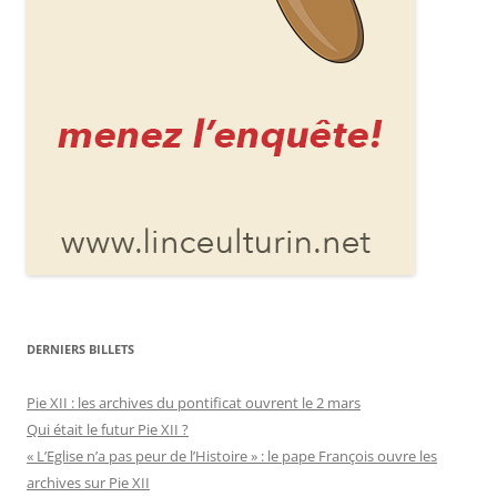
DERNIERS BILLETS
Pie XII : les archives du pontificat ouvrent le 2 mars
Qui était le futur Pie XII ?
« L’Eglise n’a pas peur de l’Histoire » : le pape François ouvre les
archives sur Pie XII