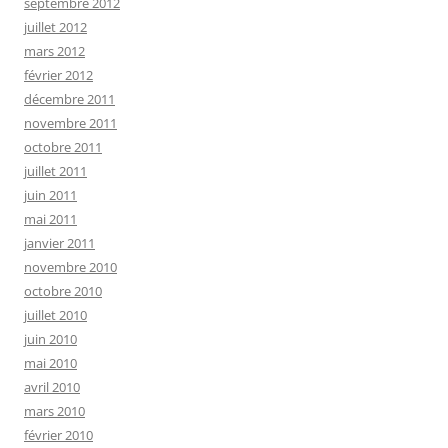
septembre 2012
juillet 2012
mars 2012
février 2012
décembre 2011
novembre 2011
octobre 2011
juillet 2011
juin 2011
mai 2011
janvier 2011
novembre 2010
octobre 2010
juillet 2010
juin 2010
mai 2010
avril 2010
mars 2010
février 2010