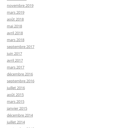
novembre 2019
mars 2019
août 2018
mai 2018
avril 2018
mars 2018
septembre 2017
juin 2017
avril 2017
mars 2017
décembre 2016
septembre 2016
juillet 2016
août 2015
mars 2015
janvier 2015
décembre 2014
juillet 2014