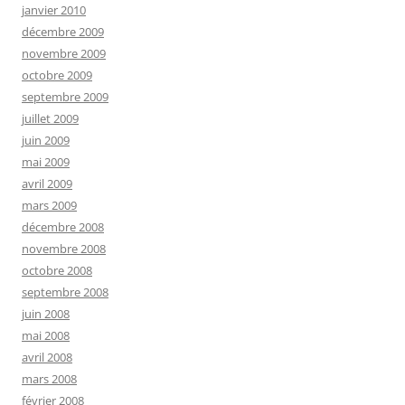
janvier 2010
décembre 2009
novembre 2009
octobre 2009
septembre 2009
juillet 2009
juin 2009
mai 2009
avril 2009
mars 2009
décembre 2008
novembre 2008
octobre 2008
septembre 2008
juin 2008
mai 2008
avril 2008
mars 2008
février 2008