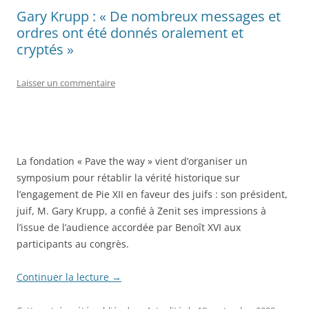
Gary Krupp : « De nombreux messages et
ordres ont été donnés oralement et
cryptés »
Laisser un commentaire
La fondation « Pave the way » vient d’organiser un
symposium pour rétablir la vérité historique sur
l’engagement de Pie XII en faveur des juifs : son président,
juif, M. Gary Krupp, a confié à Zenit ses impressions à
l’issue de l’audience accordée par Benoît XVI aux
participants au congrès.
Continuer la lecture
→