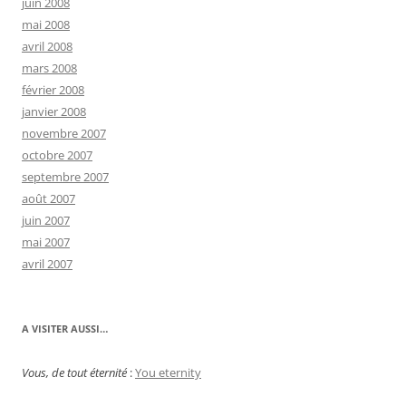
juin 2008
mai 2008
avril 2008
mars 2008
février 2008
janvier 2008
novembre 2007
octobre 2007
septembre 2007
août 2007
juin 2007
mai 2007
avril 2007
A VISITER AUSSI…
Vous, de tout éternité
:
You eternity