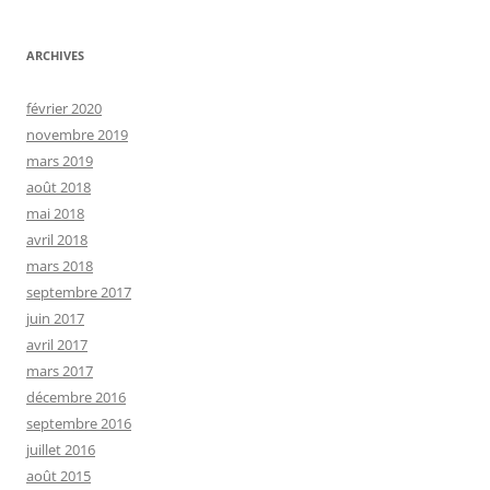
ARCHIVES
février 2020
novembre 2019
mars 2019
août 2018
mai 2018
avril 2018
mars 2018
septembre 2017
juin 2017
avril 2017
mars 2017
décembre 2016
septembre 2016
juillet 2016
août 2015