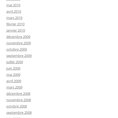
mai 2010
avril 2010
mars 2010
février 2010
janvier 2010
décembre 2009
novembre 2009
octobre 2009
septembre 2009
juillet 2009
juin 2009
mai 2009
avril 2009
mars 2009
décembre 2008
novembre 2008
octobre 2008
septembre 2008