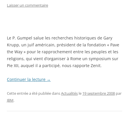
Laisser un commentaire
Le P. Gumpel salue les recherches historiques de Gary
Krupp, un juif américain, président de la fondation « Pave
the Way » pour le rapprochement entre les peuples et les
religions, qui vient d’organiser à Rome un symposium sur
Pie XII, auquel il a participé, nous rapporte Zenit.
Continuer la lecture
→
Cette entrée a été publiée dans
Actualités
le
19 septembre 2008
par
JBM
.