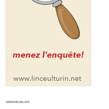
DERNIERS BILLETS