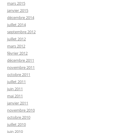
mars 2015
janvier 2015
décembre 2014
juillet 2014
septembre 2012
juillet 2012
mars 2012
février 2012
décembre 2011
novembre 2011
octobre 2011
juillet 2011
juin 2011
mai 2011
janvier 2011
novembre 2010
octobre 2010
juillet 2010
juin 2010